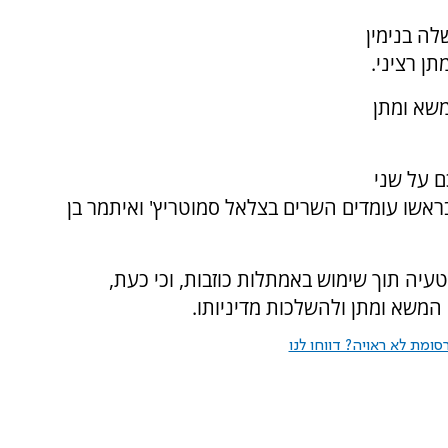
ה בנימין
ן רציני.
משא ומתן
ם על שני
אשו עומדים השרים בצלאל סמוטריץ' ואיתמר בן
טעיה תוך שימוש באמתלות כוזבות, וכי כעת,
המשא ומתן ולהשלכות מדיניותו.
ומת לא ראויה? דווחו לנו