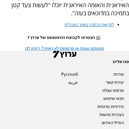
האיראנית והאומה האיראנית יוכלו "לעשות צעד קטן
בתמיכה במדוכאים בעזה".
לקריאת הכתבה באתר באנגלית
הצטרפו לקבוצת הוואטצאפ של ערוץ 7
מצאתם טעות או פרסומת לא ראויה? דווחו לנו
פנו אלינו
אודות
Pусский
יצירת קשר
عربية
פרסמו אצלנו
תנאי שימוש
מדיניות פרטיות
הצהרת נגישות
המייל האדום