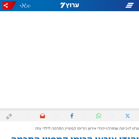
+
-
ערוץ 7
כיפה שחורה
יהודי איראן הרימו קמפיין התרמה לילדי עזה