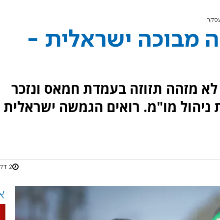
עסקה
 מבוכה ישראלית -
לא מזהה תזוזה בעמדת חמאס ונזכר
 ניהול מו"מ. רואים הגמשה ישראלית
2 דקות
א