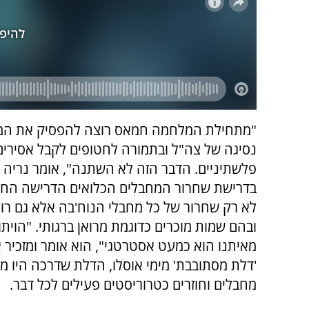
"מתחילת המלחמה חמאס רוצה להפסיק את המ
נסיגה של צה"ל ובתמורה לחטופים לקבל אסירים
פלשתיניים. הדבר הזה לא השתנה", אומר נריה ו
בדרישת שחרור המחבלים הכלואים הדרישה הח
לא רק שחרור של כל מחבלי הנוח'בה אלא גם רו
ובהם שמות מוכרים כדוגמת מרואן ברגותי. "הוית
מאיתנו הוא כמעט אסטרטגי", הוא אומר ומזכיר 
'דלת מסתובבת' מימי אוסלו, הדלת שדרכה היו 
מחבלים וחוזרים כטרוריסטים פעילים לכל דבר.