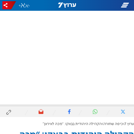
+
-
ערוץ 7
כיפה שחורה
הקהילה היהודית בבאקו: “מכה לאיראן”