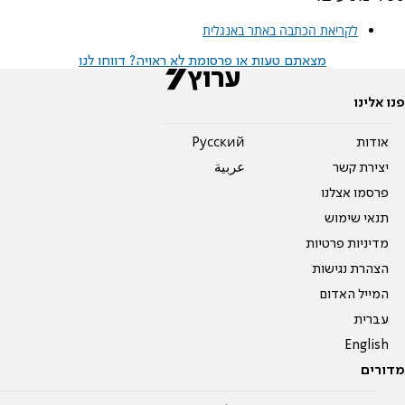
לקריאת הכתבה באתר באנגלית
מצאתם טעות או פרסומת לא ראויה? דווחו לנו
פנו אלינו
אודות
Pусский
יצירת קשר
عربية
פרסמו אצלנו
תנאי שימוש
מדיניות פרטיות
הצהרת נגישות
המייל האדום
עברית
English
מדורים