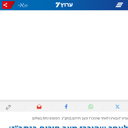
+
-
ערוץ 7
בארץ
לאחר שהוכרז מצב חירום בנתב"ג: המטוס נחת בשלום