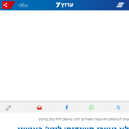
+
-
ערוץ 7
ביטחון
לא נעצרו חשודים: לינץ' באישון לילה בלב בנימין