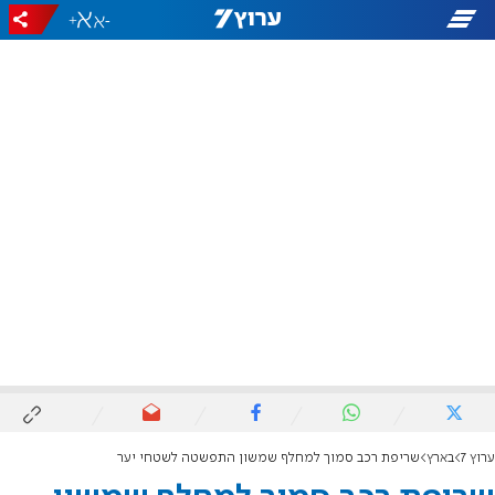
+
-
ערוץ 7
בארץ
שריפת רכב סמוך למחלף שמשון התפשטה לשטחי יער