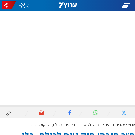
+
-
ערוץ 7
מדיניות ופוליטיקה
ח"כ סובה: חוק גיוס לכולם, בלי קומבינות