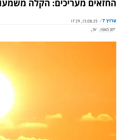
החזאים מעריכים: הקלה משמעותי
ערוץ 7
13.08.25, 17:29
מזג האוויר
שרב