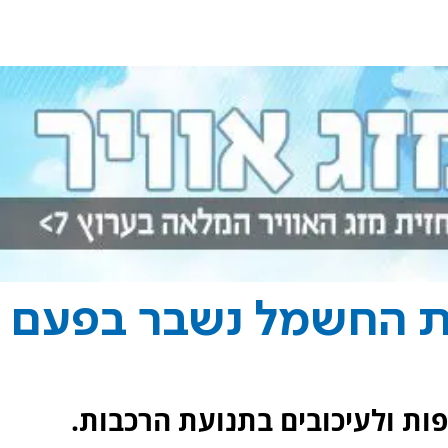
כת החשמל נשבר בפעם
ות ולעיכובים בתנועת הרכבות.