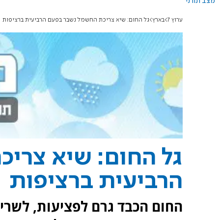
מצב תורני
ערוץ 7
בארץ
גל החום: שיא צריכת החשמל נשבר בפעם הרביעית ברציפות
גל החום: שיא צרי
הרביעית ברציפות
החום הכבד גרם לפציעות, לשריפ