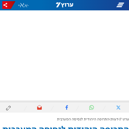
+
-
ערוץ 7
דעות
התרופה היהודית לגסיסה המערבית