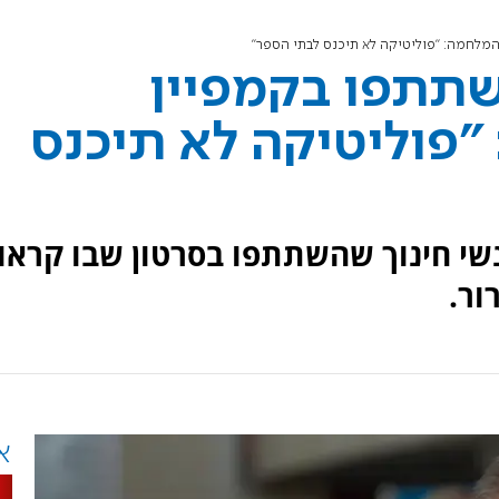
מלחמה: "פוליטיקה לא תיכנס לבתי הספר"
שתתפו בקמפיין
פוליטיקה לא תיכנס
נשי חינוך שהשתתפו בסרטון שבו קראו
ור.
א