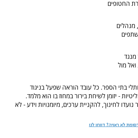
רת החטופים
, מנהלים
שתפים
 מנגד
ואל מול
תלי בתי הספר. כל עובד הוראה שפעל בניגוד
טיות - יזומן לשיחת בירור במחוז בו הוא מלמד.
עדו לחינוך, להקניית ערכים, מיומנויות וידע - לא
ומת לא ראויה? דווחו לנו