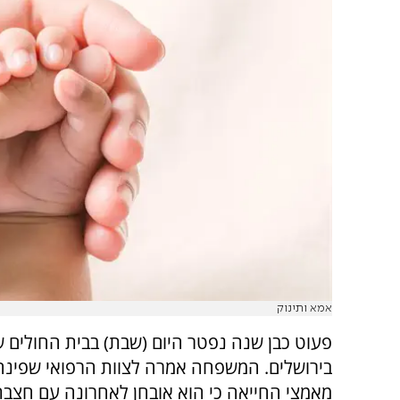
אמא ותינוק
פעוט כבן שנה נפטר היום (שבת) בבית החולים 
בירושלים. המשפחה אמרה לצוות הרפואי שפינה 
מאמצי החייאה כי הוא אובחן לאחרונה עם חצבת