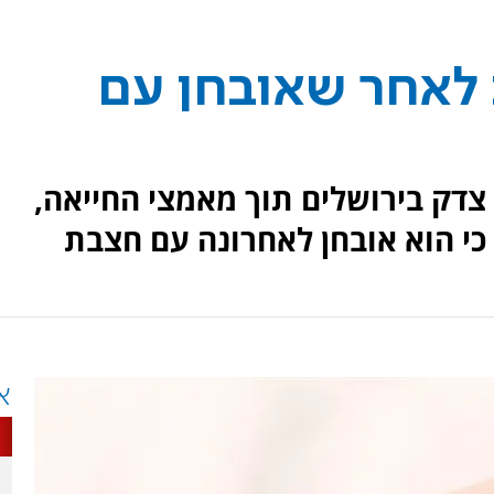
 לאחר שאובחן עם
צדק בירושלים תוך מאמצי החייאה,
כי הוא אובחן לאחרונה עם חצבת
א