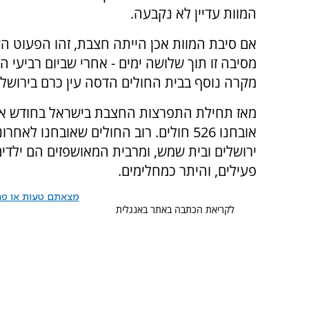
המוות עדיין לא נקבעה.
אם סיבת המוות אכן הייתה חצבת, זהו הפעוט ה
מסיבה זו תוך שלושה ימים - אחרי שביום רביעי ה
מקרה נוסף בבית החולים הדסה עין כרם בירושלי
מאז תחילת התפרצות החצבת בישראל בחודש א
אובחנו 526 חולים. רוב החולים שאובחנו לאחר
פעילים, והיתר כמחלימים.
מצאתם טעות או פרס
לקריאת הכתבה באתר באנגלית