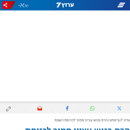
+
-
ערוץ 7
ביטחון
הרס בגוש עציון סמוך לכניסת השבת