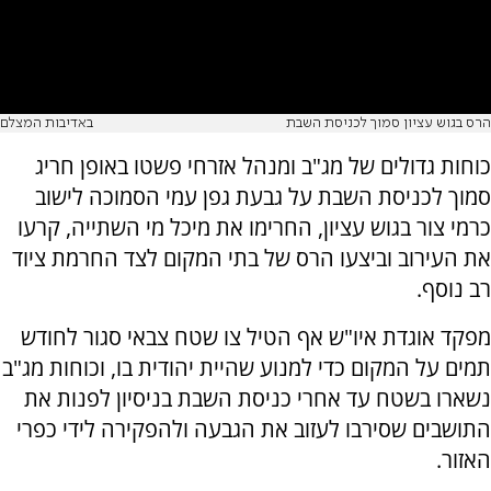
הרס בגוש עציון סמוך לכניסת השבת
באדיבות המצלם
כוחות גדולים של מג"ב ומנהל אזרחי פשטו באופן חריג
סמוך לכניסת השבת על גבעת גפן עמי הסמוכה לישוב
כרמי צור בגוש עציון, החרימו את מיכל מי השתייה, קרעו
את העירוב וביצעו הרס של בתי המקום לצד החרמת ציוד
רב נוסף.
מפקד אוגדת איו"ש אף הטיל צו שטח צבאי סגור לחודש
תמים על המקום כדי למנוע שהיית יהודית בו, וכוחות מג"ב
נשארו בשטח עד אחרי כניסת השבת בניסיון לפנות את
התושבים שסירבו לעזוב את הגבעה ולהפקירה לידי כפרי
האזור.