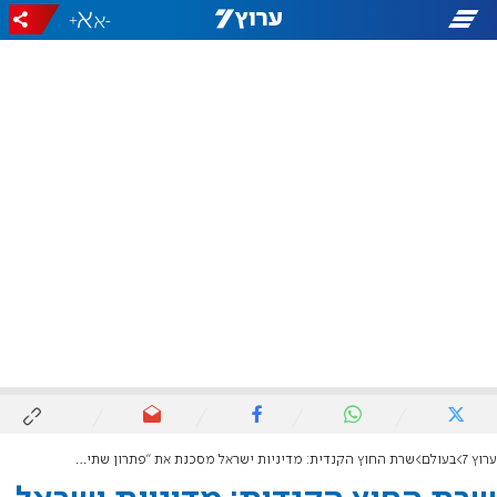
+
-
ערוץ 7
בעולם
שרת החוץ הקנדית: מדיניות ישראל מסכנת את "פתרון שתי המדינות"