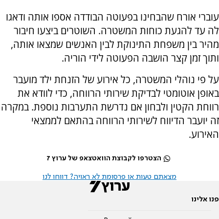
עוברי אורח שהבחינו בפעוטה הבודדה אספו אותה ודאגו
לה עד להגעת כוחות המשטרה. השוטרים ביצעו חיבור
מהיר בין משפחת התינוקת לבין האנשים שמצאו אותה,
ותוך זמן קצר הושבה הפעוטה לידי הוריה.
על פי נוהלי המשטרה, כל אירוע של הזנחת ילד מועבר
באופן אוטומטי לבדיקת שירותי הרווחה, כדי לוודא את
רווחת הקטין ולבחון אם נדרשת התערבות נוספת. במקרה
זה יועבר הדיווח לשירותי הרווחה בהתאם לממצאי
האירוע.
הצטרפו לקבוצת הוואטצאפ של ערוץ 7
מצאתם טעות או פרסומת לא ראויה? דווחו לנו
פנו אלינו