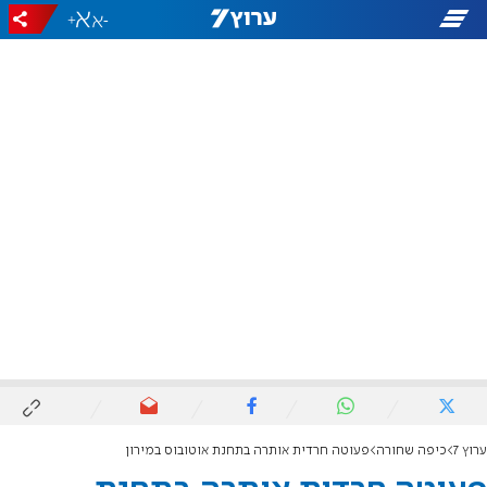
+
-
ערוץ 7
כיפה שחורה
פעוטה חרדית אותרה בתחנת אוטובוס במירון