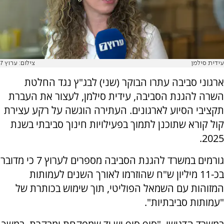
עידית סילמן
צילום: ערוץ 7
ארגוני סביבה עתרו הבוקר (שני) לבג"ץ נגד החלטת
השרה להגנת הסביבה, עידית סילמן, לעצור את העברת
תקציבי הסיוע לארגונים. העתירה הוגשה על רקע עצירת
קול קורא שתוכנן לתמוך בפעילויות חינוך סביבתי בשנת
2025.
גורמים במשרד להגנת הסביבה מספרים לערוץ 7 כי מדובר
בכ-11 מיליון ש"ח שהוזרמו לאורך השנים לעמותות
המזוהות עם השמאל הפוליטי, תוך שימוש בכותרת של
"עמותות סביבתיות".