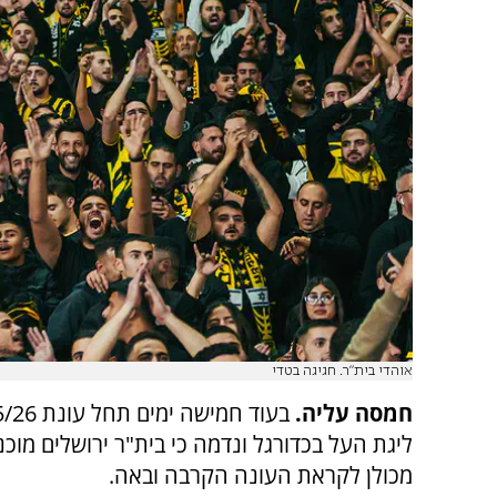
אוהדי בית"ר. חגיגה בטדי
חמסה עליה.
ליגת העל בכדורגל ונדמה כי בית"ר ירושלים מוכנ
מכולן לקראת העונה הקרבה ובאה.