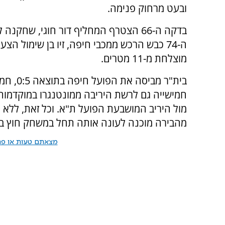
ובעט מרחוק פנימה.
בדקה ה-66 הצטרף המחליף דור חוגי, ש
ה-74 כבש הרכש ממכבי חיפה, זיו בן שימול ה
מוצלחת מ-11 מטרים.
בית"ר מ
חמישייה גם לרשת היריבה ממונטנגרו במוקדמות
מול היריב המושבעת הפועל ת"א. וכל זאת, ללא 
מהבירה מוכנה לעונה אותה תחל במשחק חוץ באצט
מצאתם טעות או פרס