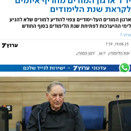
יו"ר ארגון המורים מחריף איומים
לקראת שנת הלימודים
ארגון המורים העל-יסודיים צפוי להודיע למורים שלא להגיע
לימי ההיערכות לפתיחת שנת הלימודים בסוף החודש
ערוץ 7
19.08.25, 7:59
שנת הלימודים
רן ארז
ארגון המורים