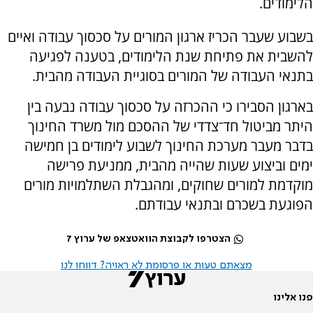
הלימודים.
בשבוע שעבר הכריז ארגון המורים על סכסוך עבודה ואיים
להשבית את פתיחת שנת הלימודים, בטענה לפגיעה
בתנאי העבודה של המורים בסוגיית העבודה מהבית.
בארגון הסבירו כי ההכרזה על סכסוך עבודה נבעה בין
היתר מביטול חד־צדדי של ההסכם מול משרד החינוך
בדבר מעבר מערכת החינוך לשבוע לימודים בן חמישה
ימים וביצוע שעות שהייה מהבית, ממניעת פרישה
מוקדמת למורים שחוקים, ומהגבלת השתלמויות מורים
הפוגעת בשכרם ובתנאי עבודתם.
הצטרפו לקבוצת הוואטצאפ של ערוץ 7
מצאתם טעות או פרסומת לא ראויה? דווחו לנו
פנו אלינו