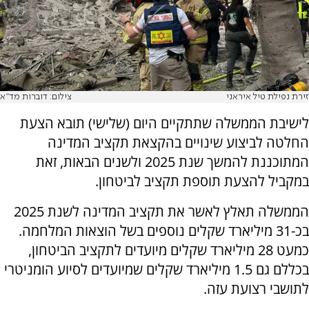
זירת נפילת טיל איראני
צילום: דוברות מד"א
לישיבת הממשלה שתתקיים היום (שלישי) תובא הצעת
החלטה לביצוע שינויים בהקצאת תקציב המדינה
המתוכננת להמשך שנת 2025 ולשנים הבאות, זאת
במקביל להצעת תוספת תקציב לביטחון.
הממשלה תאלץ לאשר את תקציב המדינה לשנת 2025
בכ-31 מיליארד שקלים נוספים בשל הוצאות המלחמה.
כמעט 28 מיליארד שקלים מיועדים לתקציב הביטחון,
בכללם גם 1.5 מיליארד שקלים שמיועדים לסיוע הומניטרי
לתושבי רצועת עזה.