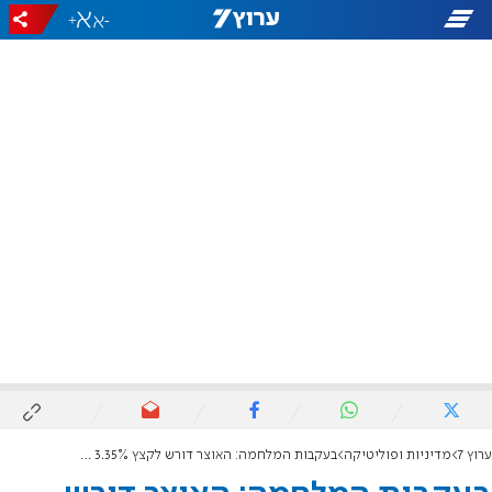
+
-
ערוץ 7
מדיניות ופוליטיקה
בעקבות המלחמה: האוצר דורש לקצץ 3.35% מכל המשרדים ב-2026