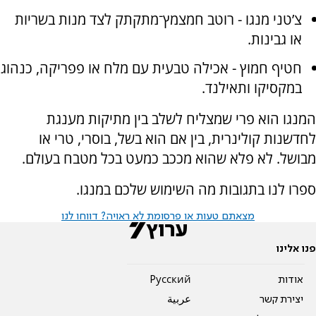
צ’טני מנגו - רוטב חמצמץ־מתקתק לצד מנות בשריות
או גבינות.
חטיף חמוץ - אכילה טבעית עם מלח או פפריקה, כנהוג
במקסיקו ותאילנד.
המנגו הוא פרי שמצליח לשלב בין מתיקות מענגת
לחדשנות קולינרית, בין אם הוא בשל, בוסרי, טרי או
מבושל. לא פלא שהוא מככב כמעט בכל מטבח בעולם.
ספרו לנו בתגובות מה השימוש שלכם במנגו.
מצאתם טעות או פרסומת לא ראויה? דווחו לנו
פנו אלינו
אודות
Pусский
יצירת קשר
عربية