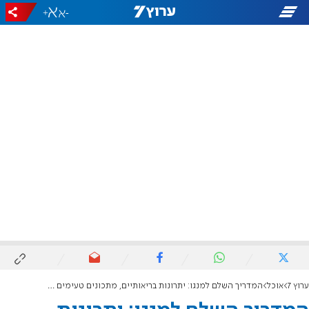
+
-
ערוץ 7
אוכל
המדריך השלם למנגו: יתרונות בריאותיים, מתכונים טעימים ועובדות מפתיעות