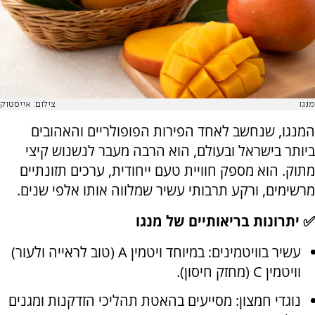
מנגו
צילום: אייסטוק
המנגו, שנחשב לאחד הפירות הפופולריים והאהובים
ביותר בישראל ובעולם, הוא הרבה מעבר לנשנוש קיצי
מתוק. הוא מספק חוויית טעם ייחודית, ערכים תזונתיים
מרשימים, ורקע תרבותי עשיר שמלווה אותו אלפי שנים.
✅ יתרונות בריאותיים של מנגו
עשיר בוויטמינים: במיוחד ויטמין A (טוב לראייה ולעור)
וויטמין C (מחזק חיסון).
נוגדי חמצון: מסייעים בהאטת תהליכי הזדקנות ומגנים