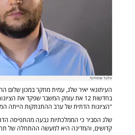
אלעד שמחיוף
העיתונאי יאיר שלג, עמית מחקר במכון שלום הר
בחדשות 12 את עומק המשבר שפקד את הצ
"הציונות הדתית של ערב ההתנתקות הייתה המגז
שלג הסביר כי הממלכתיות נבעה מהתפיסה הדתי
קדושים, והמדינה היא למעשה ההתחלה של תהלי