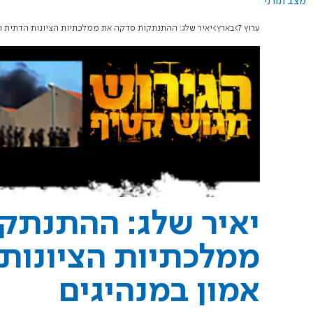
מצב תורני
ערוץ 7
בארץ
יאיר שלג: ההתנתקות סדקה את ממלכתיות הציונות הדתית ו
יאיר שלג: ההתנתק
ממלכתיות הציונות
אמון במנהיגים