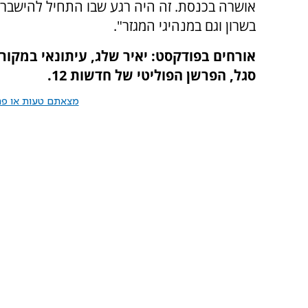
אושרה בכנסת. זה היה רגע שבו התחיל להישבר ה
בשרון וגם במנהיגי המגזר".
אורחים בפודקסט: יאיר שלג, עיתונאי במקור
סגל, הפרשן הפוליטי של חדשות 12.
מצאתם טעות או פרס