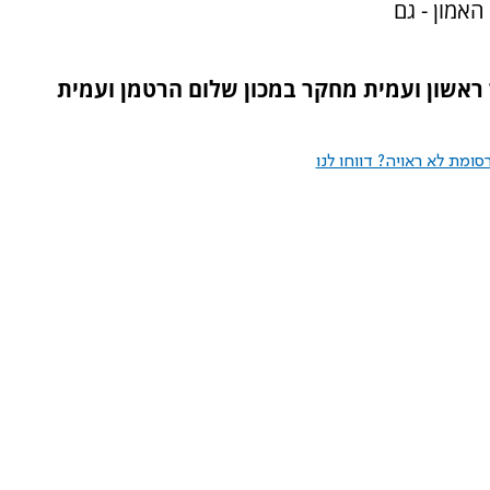
אמון - גם
 ראשון ועמית מחקר במכון שלום הרטמן ועמית
ומת לא ראויה? דווחו לנו