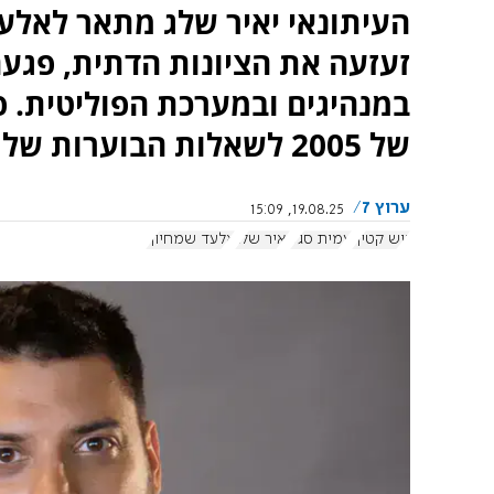
זעזעה את הציונות הדתית, פגע
במנהיגים ובמערכת הפוליטית. 
של 2005 לשאלות הבוערות של 2025.
ערוץ 7
19.08.25, 15:09
גוש קטיף
עמית סגל
יאיר שלג
אלעד שמחיוף