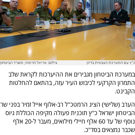
כ"ץ עם המערכת הצבאית בדיון
צילום: אריאל חרמוני, משרד הביטחון
במערכת הביטחון מגבירים את ההיערכות לקראת שלב
התמרון הקרקעי לכיבוש העיר עזה, בהתאם להחלטות
הקבינט.
הערב (שלישי) הציג הרמטכ"ל רב-אלוף אייל זמיר בפני שר
הביטחון ישראל כ"ץ תוכנית פעולה מקיפה הכוללת גיוס
נוסף של עד 60 אלף חיילי מילואים, מעבר ל-20 אלף
שכבר נמצאים בסד"כ.