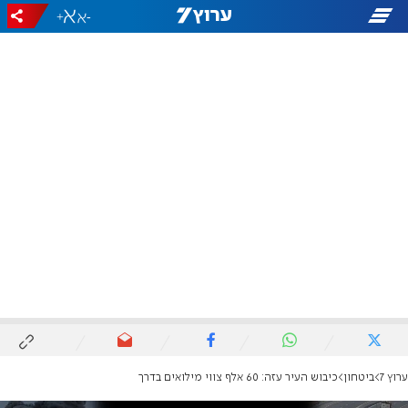
+
-
ערוץ 7
ביטחון
כיבוש העיר עזה: 60 אלף צווי מילואים בדרך