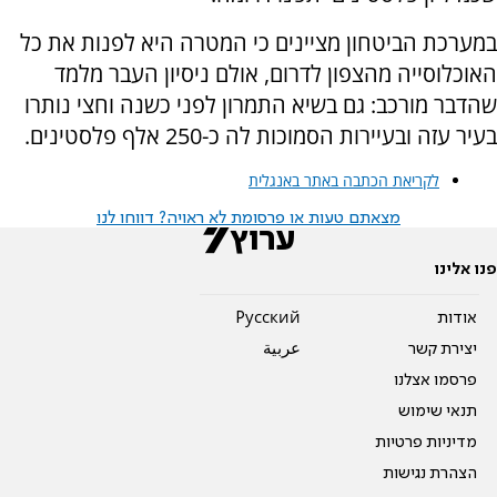
במערכת הביטחון מציינים כי המטרה היא לפנות את כל
האוכלוסייה מהצפון לדרום, אולם ניסיון העבר מלמד
שהדבר מורכב: גם בשיא התמרון לפני כשנה וחצי נותרו
בעיר עזה ובעיירות הסמוכות לה כ-250 אלף פלסטינים.
לקריאת הכתבה באתר באנגלית
מצאתם טעות או פרסומת לא ראויה? דווחו לנו
פנו אלינו
אודות
Pусский
יצירת קשר
عربية
פרסמו אצלנו
תנאי שימוש
מדיניות פרטיות
הצהרת נגישות