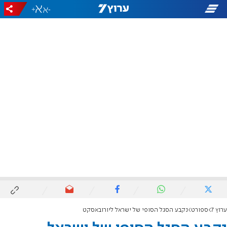
+
-
ערוץ 7
ספורט
נקבע הסגל הסופי של ישראל ליורובאסקט