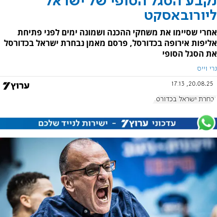
נקבע הסגל הסופי של ישראל
ליורובאסקט
אחרי שסיימו את משחקי ההכנה ושמונה ימים לפני פתיחת
אליפות אירופה בכדורסל, פרסם מאמן נבחרת ישראל בכדורסל
את הסגל הסופי
נרי וייס
20.08.25, 17:13
נבחרת ישראל בכדורסל