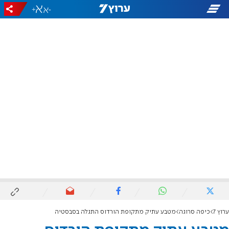
+
-
ערוץ 7
כיפה סרוגה
מטבע עתיק מתקופת הורדוס התגלה בסבסטיה