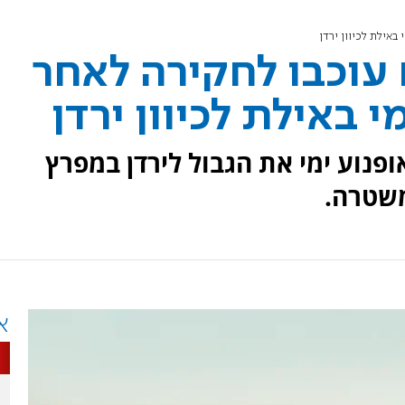
באילת לכיוון ירדן
 עוכבו לחקירה לאחר
 באילת לכיוון ירדן
פנוע ימי את הגבול לירדן במפרץ
משטרה.
א