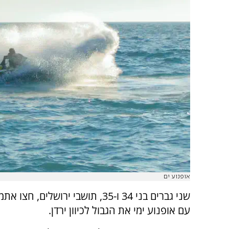
אופנוע ים
שני גברים בני 34 ו-35, תושבי ירושלים, חצ
עם אופנוע ימי את הגבול לכיוון ירדן.