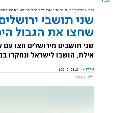
מצב תורני
ערוץ 7
בארץ
שני תושבי ירושלים עוכבו לחקירה לאחר שחצו את הגבול הימי 
שני תושבי ירושלים
שחצו את הגבול הימי
שני תושבים מירושלים חצו עם או
אילת, הושבו לישראל ונחקרו ב
ערוץ 7
21.08.25, 16:32
אילת
גבול ירדן