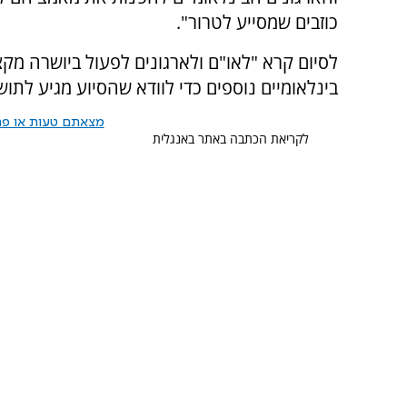
כוזבים שמסייע לטרור".
לסיום קרא "לאו"ם ולארגונים לפעול ביושרה מק
בינלאומיים נוספים כדי לוודא שהסיוע מגיע לתוש
מצאתם טעות או פרס
לקריאת הכתבה באתר באנגלית