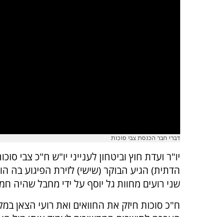
דברי חבר הכנסת צבי סוכות
יו"ר ועדת חוץ וביטחון לענייני יו"ש ח"כ צבי סוכו
הדתית) הגיע הבוקר (שישי) לזירת הפיגוע בה ה
שני רועים מחוות גל יוסף על ידי מחבל שהיה חמ
ח"כ סוכות חיזק את החוואים ואת רועי הצאן במק