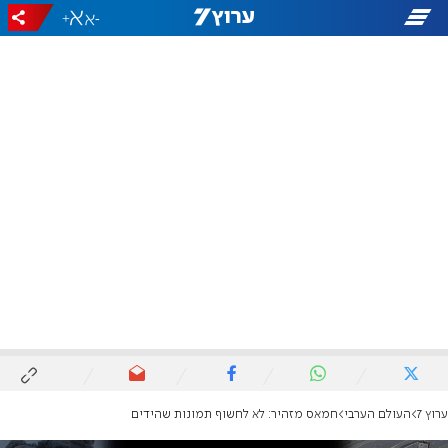
+
-
ערוץ 7
העולם הערבי
חמאס מזהיר: לא לחשוף תמונות שהידים