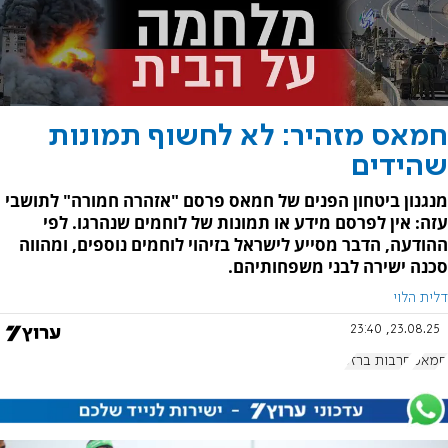
חמאס מזהיר: לא לחשוף תמונות
שהידים
מנגנון ביטחון הפנים של חמאס פרסם "אזהרה חמורה" לתושבי
עזה: אין לפרסם מידע או תמונות של לוחמים שנהרגו. לפי
ההודעה, הדבר מסייע לישראל בזיהוי לוחמים נוספים, ומהווה
סכנה ישירה לבני משפחותיהם.
דלית הלוי
23.08.25, 23:40
חמאס
חרבות ברזל