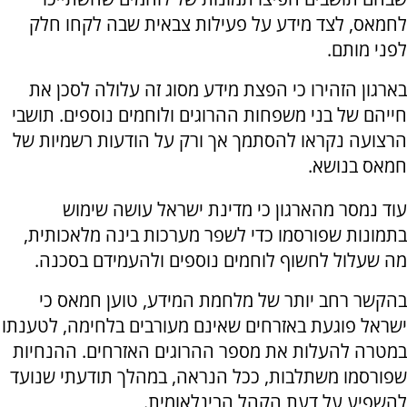
לחמאס, לצד מידע על פעילות צבאית שבה לקחו חלק
לפני מותם.
בארגון הזהירו כי הפצת מידע מסוג זה עלולה לסכן את
חייהם של בני משפחות ההרוגים ולוחמים נוספים. תושבי
הרצועה נקראו להסתמך אך ורק על הודעות רשמיות של
חמאס בנושא.
עוד נמסר מהארגון כי מדינת ישראל עושה שימוש
בתמונות שפורסמו כדי לשפר מערכות בינה מלאכותית,
מה שעלול לחשוף לוחמים נוספים ולהעמידם בסכנה.
בהקשר רחב יותר של מלחמת המידע, טוען חמאס כי
ישראל פוגעת באזרחים שאינם מעורבים בלחימה, לטענתו
במטרה להעלות את מספר ההרוגים האזרחים. ההנחיות
שפורסמו משתלבות, ככל הנראה, במהלך תודעתי שנועד
להשפיע על דעת הקהל הבינלאומית.