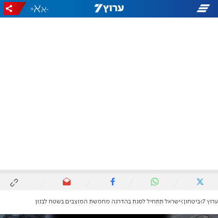
+
-
ערוץ 7
ביטחון
ישראל תתחיל לסגת בהדרגה מחמשת המוצבים בשטח לבנון