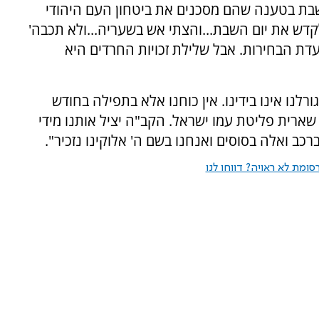
שבת בטענה שהם מסכנים את ביטחון העם היהודי
לקדש את יום השבת...והצתי אש בשעריה...ולא תכבה'
עדת הבחירות. אבל שלילת זכויות החרדים היא
רלנו אינו בידינו. אין כוחנו אלא בתפילה בחודש
ארית פליטת עמו ישראל. הקב"ה יציל אותנו מידי
ברכב ואלה בסוסים ואנחנו בשם ה' אלוקינו נזכיר".
ומת לא ראויה? דווחו לנו