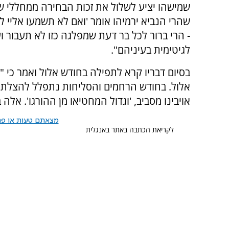
שמישהו יציע לשלול את זכות הבחירה ממחללי 
שהרי הנביא ירמיהו אומר 'ואם לא תשמעו אליי 
- הרי ברור לכל בר דעת שמפלגה כזו לא תעבור ו
לגיטימית בעיניהם".
בסיום דבריו קרא לתפילה בחודש אלול ואמר כי "גו
אלול. בחודש הרחמים והסליחות נתפלל להצלת ש
אויבינו מסביב, 'וגדול המחטיאו מן ההורגו'. אלה 
מצאתם טעות או פרס
לקריאת הכתבה באתר באנגלית