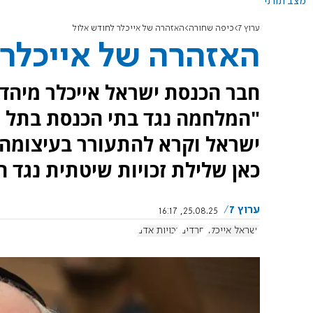
מצב תורני
ערוץ 7
כיפה שחורה
האזהרה של אייכלר לחודש אלול
האזהרה של אייכלר 
חבר הכנסת ישראל אייכלר מיהד
"המלחמה נגד בתי הכנסת בתל אב
ישראל וקרא להתעורר בעיצומה ש
כאן שלילת זכויות שיטתית נגד ה
ערוץ 7
25.08.25, 16:17
ישראל אייכלר
חרדים
זכויות אדם