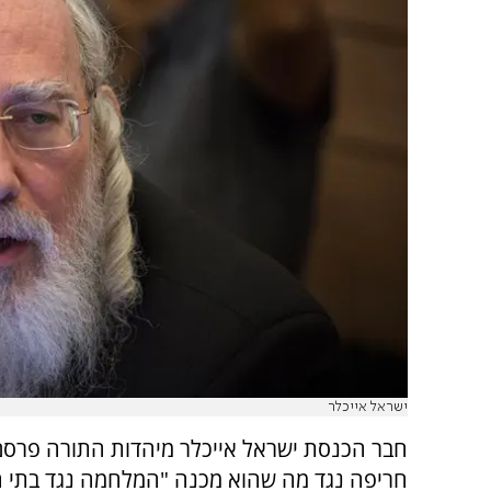
ישראל אייכלר
חבר הכנסת ישראל אייכלר מיהדות התורה פרס
חריפה נגד מה שהוא מכנה "המלחמה נגד בתי 