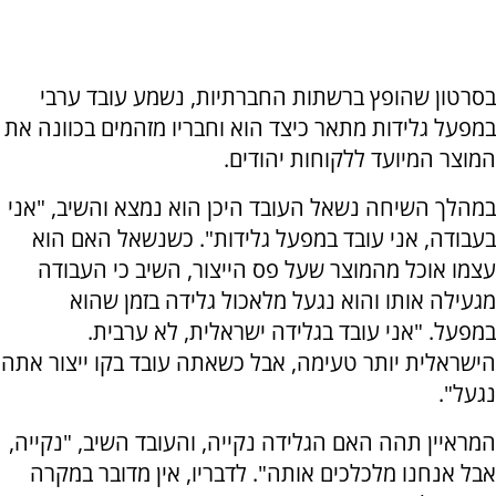
בסרטון שהופץ ברשתות החברתיות, נשמע עובד ערבי
במפעל גלידות מתאר כיצד הוא וחבריו מזהמים בכוונה את
המוצר המיועד ללקוחות יהודים.
במהלך השיחה נשאל העובד היכן הוא נמצא והשיב, "אני
בעבודה, אני עובד במפעל גלידות". כשנשאל האם הוא
עצמו אוכל מהמוצר שעל פס הייצור, השיב כי העבודה
מגעילה אותו והוא נגעל מלאכול גלידה בזמן שהוא
במפעל. "אני עובד בגלידה ישראלית, לא ערבית.
הישראלית יותר טעימה, אבל כשאתה עובד בקו ייצור אתה
נגעל".
המראיין תהה האם הגלידה נקייה, והעובד השיב, "נקייה,
אבל אנחנו מלכלכים אותה". לדבריו, אין מדובר במקרה