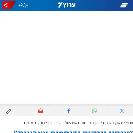
+
-
ערוץ 7
בארץ
"אנחנו יורקים ודוחפים אצבעות" - עובד ערבי בתיעוד מטריד