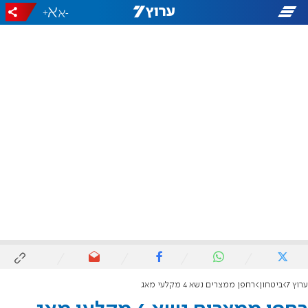
+
-
ערוץ 7
ביטחון
רחפן ממצרים נשא 4 מקלעי מאג