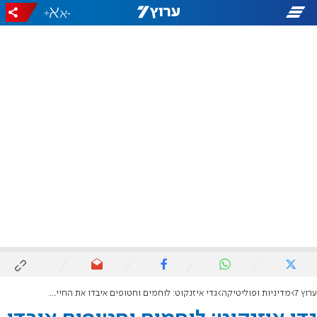
+
-
ערוץ 7
מדיניות ופוליטיקה
גדי איזנקוט: לוחמים וחטופים איבדו את החיים בגלל הפחדנות