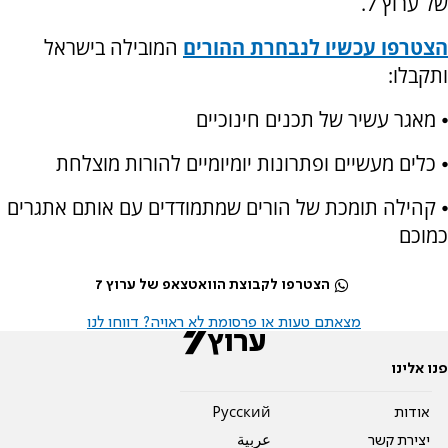
של ערוץ 7.
הצטרפו עכשיו לנבחרת ההורים
המובילה בישראל
ותקבלו:
⦁ מאגר עשיר של תכנים חינוכיים
⦁ כלים מעשיים ופתרונות יומיומיים להורות מוצלחת
⦁ קהילה תומכת של הורים שמתמודדים עם אותם אתגרים
כמוכם
הצטרפו לקבוצת הוואטצאפ של ערוץ 7
מצאתם טעות או פרסומת לא ראויה? דווחו לנו
פנו אלינו
אודות
Pусский
יצירת קשר
عربية