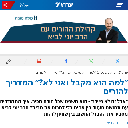
+
-
ערוץ 7
רפואה שלמה
"למה הוא מקבל ואני לא?" המדריך להורים
"למה הוא מקבל ואני לא?" המדריך
להורים
"אבל זה לא פייר!" - הוא משפט שכל הורה מכיר. איך מתמודדים
עם תחושת העוול בין אחים בלי להרוס את הבית? הרב יוני לביא
מסביר את ההבדל החשוב בין שוויון לזהות
הרב יוני לביא