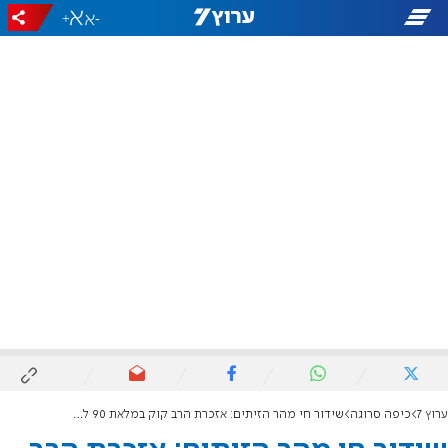
+
-
ערוץ 7
כיפה סרוגה
שידור חי מהר הזיתים: אזכרת הרב קוק במלאת 90 לפטירתו