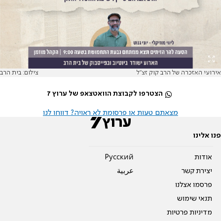
אירועי האזכרה של הרב קוק זצ"ל
צילום: בית הרב
הצטרפו לקבוצת הוואטצאפ של ערוץ 7
מצאתם טעות או פרסומת לא ראויה? דווחו לנו
פנו אלינו
אודות
Pусский
יצירת קשר
عربية
פרסמו אצלנו
תנאי שימוש
מדיניות פרטיות