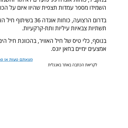
השמידו מספר עמדות תצפית שהיוו איום על הכוח
בדרום הרצועה, כוחות א
תשתיות צבאיות עיליות ותת-קרקעיות.
בנוסף, כלי טיס של חיל האוויר, בהכוונת חיל הי
אמצעים ימיים בחאן יונס.
מצאתם טעות או פרס
לקריאת הכתבה באתר באנגלית