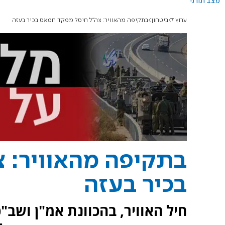
מצב תורני
ערוץ 7
ביטחון
בתקיפה מהאוויר: צה"ל חיסל מפקד חמאס בכיר בעזה
בתקיפה מהאוויר: 
בכיר בעזה
חיל האוויר, בהכוונת אמ"ן ושב