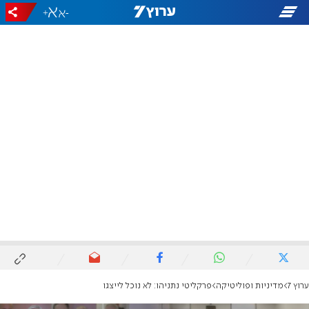
+
-
ערוץ 7
מדיניות ופוליטיקה
פרקליטי נתניהו: לא נוכל לייצגו