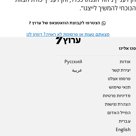
הנוכחי להמשיך לייצגו".
הצטרפו לקבוצת הוואטצאפ של ערוץ 7
מצאתם טעות או פרסומת לא ראויה? דווחו לנו
פנו אלינו
אודות
Pусский
יצירת קשר
عربية
פרסמו אצלנו
תנאי שימוש
מדיניות פרטיות
הצהרת נגישות
המייל האדום
עברית
English