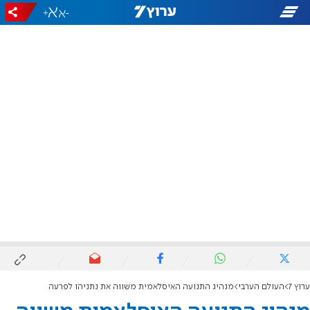
+
-
ערוץ 7
העולם הערבי
מנהיג התנועה האיסלאמית משווה את נתניהו לפרעה