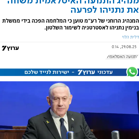
מנהיג התנועה האיסלאמית משווה
את נתניהו לפרעה
המנהיג הרוחני של רע"מ טוען כי המלחמה הפכה בידי ממשלת
בנימין נתניהו לאסטרטגיה לשימור השלטון.
דלית הלוי
29.08.25, 0:14
התנועה האסלאמית