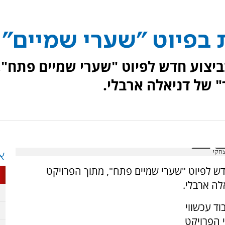
 בפיוט "שערי שמיים"
ביצוע חדש לפיוט "שערי שמיים פתח",
 של דניאלה ארבלי.
צחקי
א
דש לפיוט "שערי שמיים פתח", מתוך הפרויקט
לה ארבלי.
וד עכשווי
י הפרויקט