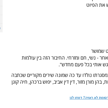
 את הפיוט
ט שמושר
חר - נשי, חם ומזרחי. החיבור הזה בין עולמות
רגש אותי בכל פעם מחדש".
במסגרתו נולדו עד כה שמונה שירים מקוריים שכתבה
הן מורן מזור, דין דין אביב, יפוש ברכהן, חיה קוגן
ומת לא ראויה? דווחו לנו