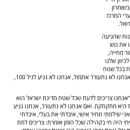
שומרון
רי המרכז
ואל.
נות שהגיעה
 את גוש
ר מחייה,
יוון שלנו
ות בכל שטח
מדינת ישראל, לא נוכל להמשיך לחיות פה, ואם אנחנו לא נתעורר אתמול, אנחנו לא נגיע לגיל 100,
 "אנחנו צריכים לדעת שכל שטח מדינת ישראל הוא
ת היא מתקתקת. ואם אנחנו לא נתעורר, אנחנו נגיע
אני שילמתי מחיר אישי, איבדתי את בעלי, איבדתי
עמיחי היה חי בקהילה שכל הזמן אומרת: צריכים לתת