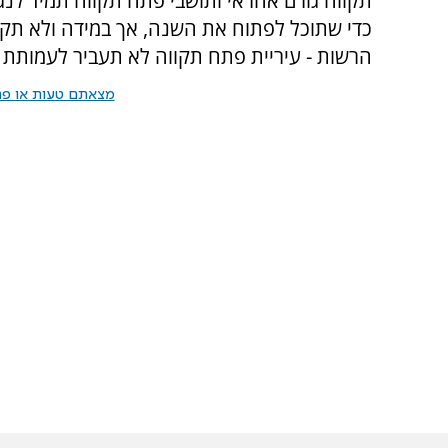
תקווה גורם אחראי ותושבי פתח תקווה תמיד לנגד
כדי שתוכל לפתוח את השנה, אך במידה ולא תק
הרשות - עיריית פתח תקווה לא תעביר לעמותת 
מצאתם טעות או פרס