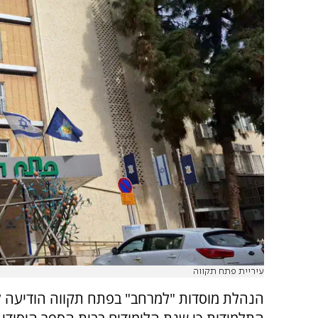
עיריית פתח תקווה
הנהלת מוסדות "למרחב" בפתח תקווה הודיעה ל