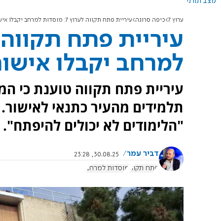
מצב תורני
ערוץ 7
כיפה סרוגה
עיריית פתח תקווה לערוץ 7: מוסדות למרחב יקבלו אישור זמני
למרחב יקבלו אישור
עיריית פתח תקווה טוענת כי המ
תלמידים מהעיר כתנאי לאישור.
"הלימודים לא יכולים להיפתח".
דביר עמר
30.08.25, 23:28
פתח תקוה
מוסדות למרחב