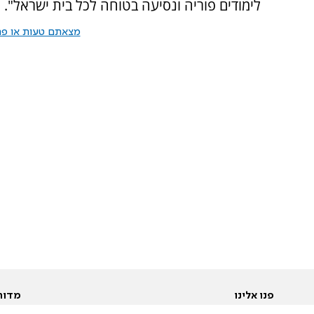
לימודים פוריה ונסיעה בטוחה לכל בית ישראל".
מצאתם טעות או פרס
פנו אלינו
מדור