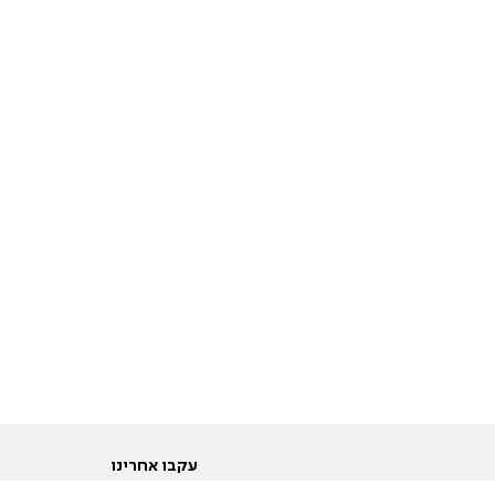
עקבו אחרינו