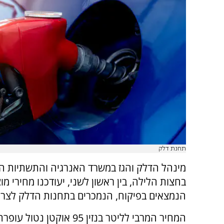
תחנת דלק
מינהל הדלק והגז במשרד האנרגיה והתשתיות הו
בחצות הלילה, בין ראשון לשני, יעודכנו מחירי מו
הנמצאים בפיקוח, הנמכרים בתחנות הדלק לצרכ
המחיר המרבי לליטר בנזין 95 אוקטן נ