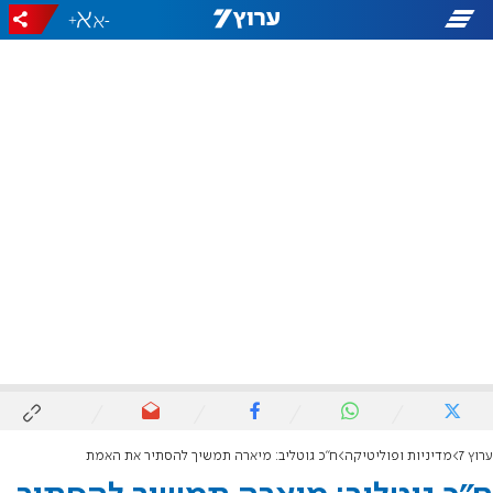
+
-
ערוץ 7
מדיניות ופוליטיקה
ח"כ גוטליב: מיארה תמשיך להסתיר את האמת