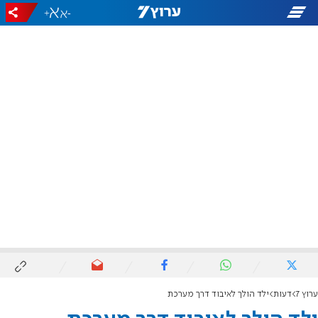
+
-
ערוץ 7
דעות
ילד הולך לאיבוד דרך מערכת