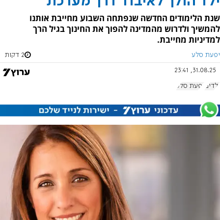
ילד הולך לאיבוד דרך מערכת
שנת הלימודים החדשה שנפתחה השבוע מחייבת אותנו
להמשיך ולדרוש מהמדינה להפוך את החינוך בגיל הרך
למדיניות מחייבת.
יפעת סלע
2 דקות
31.08.25, 23:41
ילדים
יפעת סלע