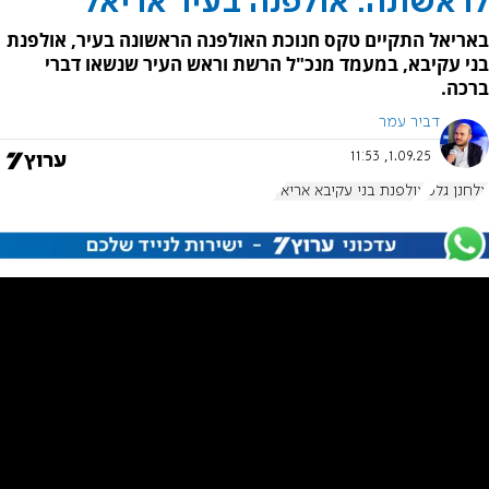
לראשונה: אולפנה בעיר אריאל
באריאל התקיים טקס חנוכת האולפנה הראשונה בעיר, אולפנת
בני עקיבא, במעמד מנכ"ל הרשת וראש העיר שנשאו דברי
ברכה.
דביר עמר
1.09.25, 11:53
אלחנן גלט
אולפנת בני עקיבא אריאל