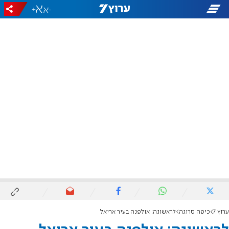
+
-
ערוץ 7
כיפה סרוגה
לראשונה: אולפנה בעיר אריאל