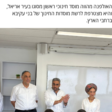
האולפנה מהווה מוסד חינוכי ראשון מסוגו בעיר אריאל,
והיא מצטרפת לרשת מוסדות החינוך של בני עקיבא
ברחבי הארץ.