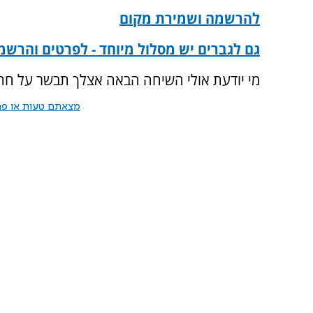
להרשמה ושמירת מקום
גם לגברים יש מסלול מיוחד - לפרטים והרשמ
מי יודעת אולי השיחה הבאה אצלך תבשר על חת
מצאתם טעות או פרס