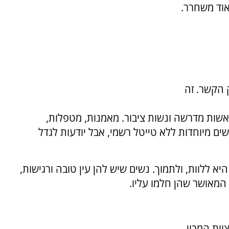
אוד משחרר.
 הקשר. זה
ראשות מדרשה ונשות ציבור. מאמנות, מטפלות,
שים מיוחדות ללא טייטל רשמי, אבל יודעות לגדל
א ללוות, ולתמוך. נשים שיש להן עין טובה ורגישות,
 המאושר שהן חלמו עליו.
ות המכון