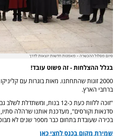
סיום מסלול ההכשרה - מאמנות חדשות יוצאות לדרך
בגלל ההצלחות - זה פשוט עובד!
2000 זוגות שהתחתנו. מאות בוגרות עם קליניק
ברחבי הארץ.
"זוכה ללוות כעת כ-12 בנות, ומשתדלת לש
סדנאות וקורסים", מעדכנת אותנו שרהלה סתיו,
בכירה שעובדת בתחום כבר מספר שנים לא מבוט
שמירת מקום בכנס לחצי כאן