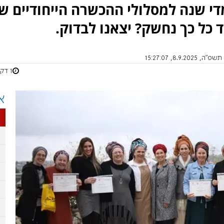
 שנה למסלולי ההכשרה הייחודיים ש
 כל כך נחשק? יצאנו לבדוק.
8.9.202, 15:27:07
1 דקות
א