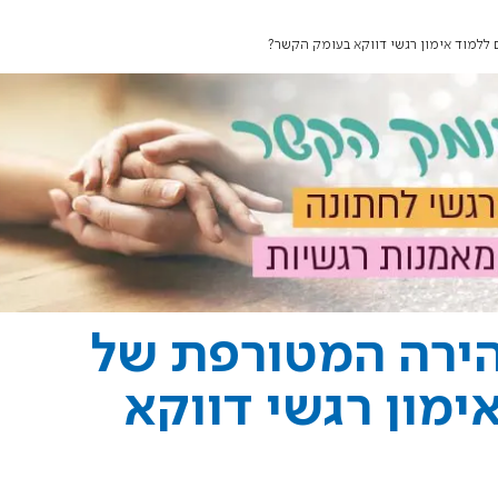
ללמוד אימון רגשי דווקא בעומק הקשר?
הירה המטורפת של
ימון רגשי דווקא