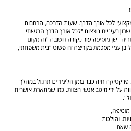
 מקצועי לכל אורך הדרך. שעות הדרכה, הרחבות
שרון בעיניים נוצצות "לכל אורך הדרך הרגשתי
וריה דשן מוסיפה עוד נקודה חשובה "זה מקום
על בן עמי מסכמת בקריצה זה פשוט "בית משפחתי,
ים. פרקטיקה חיה כבר בזמן הלימודים תרגול במהלך
וה על ידי מיטב אנשי הצוות. כמו שמתארת אושרית
ל".
מוסיפה,
ות, והולכות
ה שאת