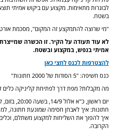
לבוגרות מתאימות. מקצוע עם ביקוש אמיתי תוצא
בשטח.
"מי שרוצה להתמקצע זה המקום", מסכמת אורטל 
לא עוד תעודה על הקיר. זו הכשרה שמייצרת 
אמיתי בנפש, במקצוע ובשטח.
להצטרפות לכנס לחצי כאן
כנס חשיפה: "5 הסודות של 2000 חתונות"
מה מקבלות? מפת דרך לפתיחת קליניקה כלים ללי
חתונות: איך לאבחן חסימה שמונעת חתונה, למה
איך להפוך את השליחות למקצוע משתלם, וכלים ב
הקרובה.