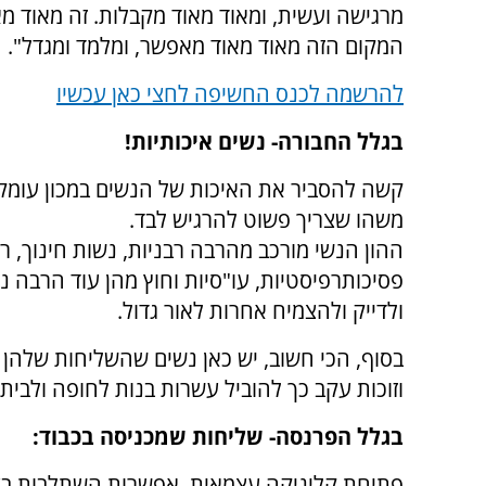
מרגישה ועשית, ומאוד מאוד מקבלות. זה מאוד מ
המקום הזה מאוד מאוד מאפשר, ומלמד ומגדל".
להרשמה לכנס החשיפה לחצי כאן עכשיו
בגלל החבורה- נשים איכותיות!
קשה להסביר את האיכות של הנשים במכון עומק
משהו שצריך פשוט להרגיש לבד.
ההון הנשי מורכב מהרבה רבניות, נשות חינוך, 
פסיכותרפיסטיות, עו"סיות וחוץ מהן עוד הרבה נ
ולדייק ולהצמיח אחרות לאור גדול.
בסוף, הכי חשוב, יש כאן נשים שהשליחות שלהן הי
וזוכות עקב כך להוביל עשרות בנות לחופה ולבית
בגלל הפרנסה- שליחות שמכניסה בכבוד:
פתיחת קליניקה עצמאית. אפשרות השתלבות בצו