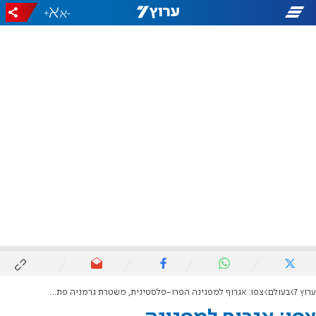
+
-
ערוץ 7
בעולם
צפו: אגרוף למפגינה הפרו-פלסטינית, משטרת גרמניה פתחה בחקירה