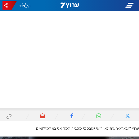
+
-
ערוץ 7
בארץ
העיתונאי רועי ינובסקי מסביר: למה אני בא למילואים