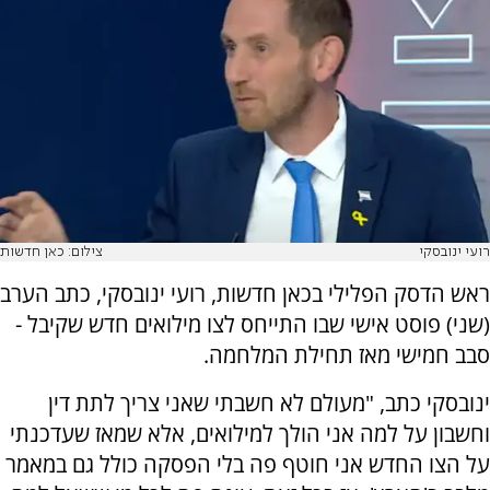
רועי ינובסקי
צילום: כאן חדשות
ראש הדסק הפלילי בכאן חדשות, רועי ינובסקי, כתב הערב
(שני) פוסט אישי שבו התייחס לצו מילואים חדש שקיבל -
סבב חמישי מאז תחילת המלחמה.
ינובסקי כתב, "מעולם לא חשבתי שאני צריך לתת דין
וחשבון על למה אני הולך למילואים, אלא שמאז שעדכנתי
על הצו החדש אני חוטף פה בלי הפסקה כולל גם במאמר