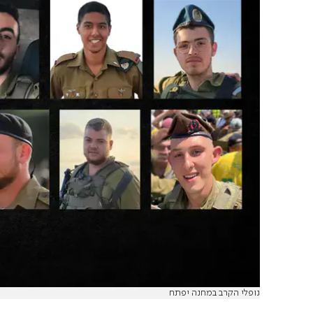
נופלי הקרב במחנה יפתח