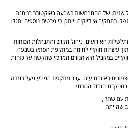
ל שניתן של ההתרחשות בשבעה באוקטובר במחנה
לו בתחקיר אי דיוקים וייתכן כי פרטים נוספים יתגלו
שלות האירועים, ניהול הקרב והתנהלות הכוחות
תוך עשרות מוקדי לחימה במתקפת הפתע בשבעה
קדים במקביל היא הגורם המרכזי שהקשה על כוחות
פונית באוגדת עזה. ערב מתקפת הפתע פעל בגזרה
נות עם שחר',
ב שהייתה
אש כוללת