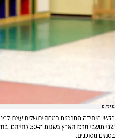
גן ילדים
בלשי היחידה המרכזית במחוז ירושלים עצרו לפני
שני תושבי מרכז הארץ בשנות ה-
בסמים מסוכנים.